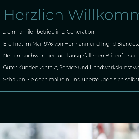
Herzlich Willkomm
… ein Familenbetrieb in 2. Generation.
Eröffnet im Mai 1976 von Hermann und Ingrid Brandes, 
Neben hochwertigen und ausgefallenen Brillenfassunge
Guter Kundenkontakt, Service und Handwerkskunst we
Schauen Sie doch mal rein und überzeugen sich selbst