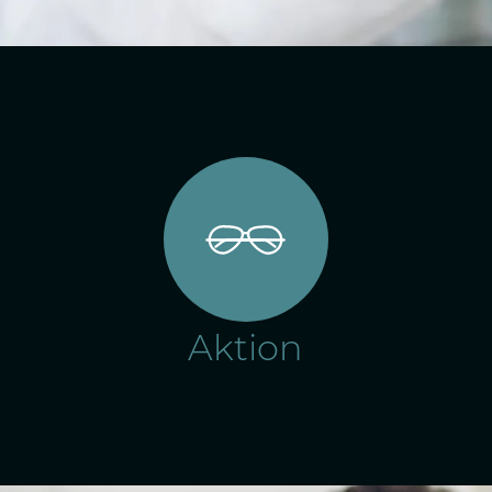
Aktion