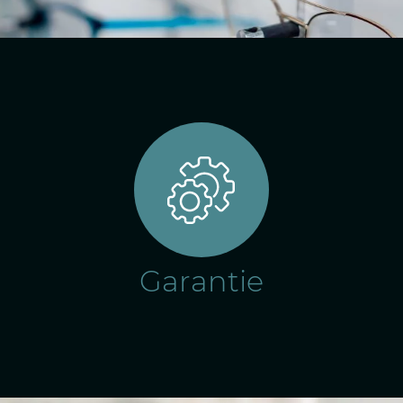
Garantie