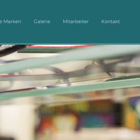
e Marken
Galerie
Mitarbeiter
Kontakt