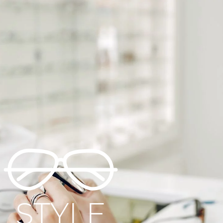
STYLE