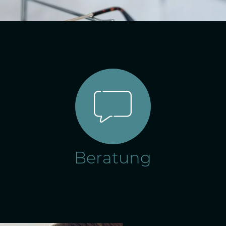
Beratung