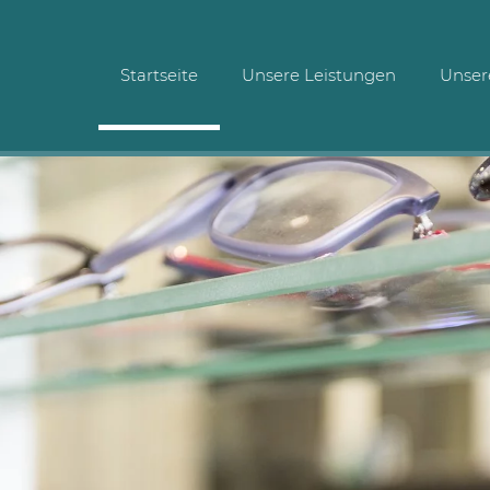
Startseite
Unsere Leistungen
Unser