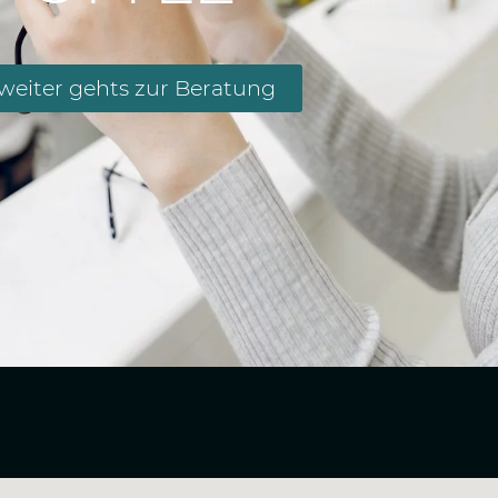
weiter gehts zur Beratung